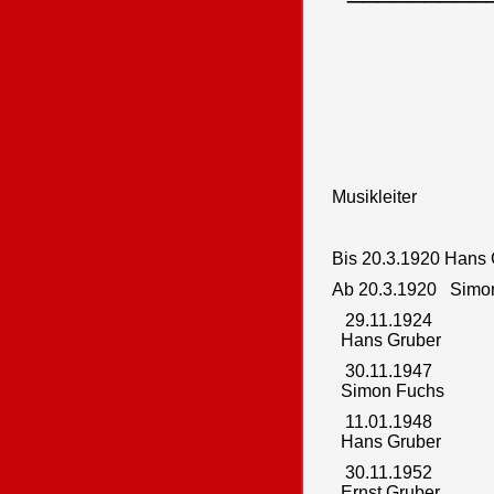
Musikleiter
Bis 20.3.1920 Hans 
Ab 20.3.1920 Simo
29.11.1924
Hans Gruber
30.11.1947
Simon Fuchs
11.01.1948
Hans Gruber
30.11.1952
Ernst Gruber