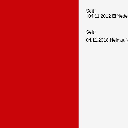
Seit
04.11.2012 Elfried
Seit
04.11.2018 Helmut N