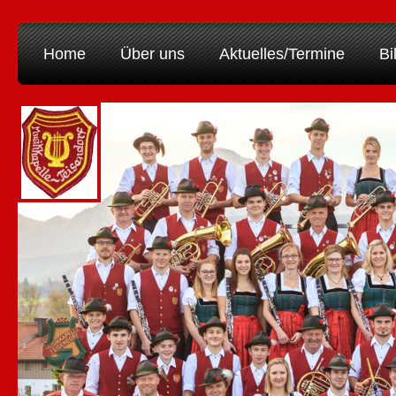
Home
Über uns
Aktuelles/Termine
Bi