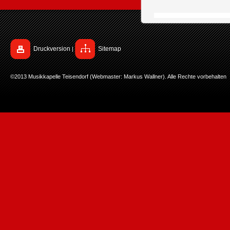
Druckversion
Sitemap
|
©2013 Musikkapelle Teisendorf (Webmaster: Markus Wallner). Alle Rechte vorbehalten