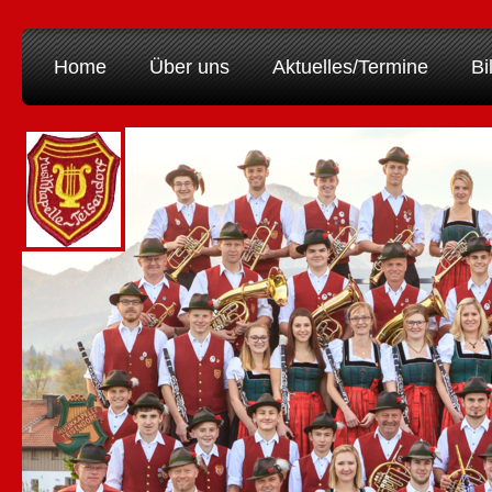
Home
Über uns
Aktuelles/Termine
Bi