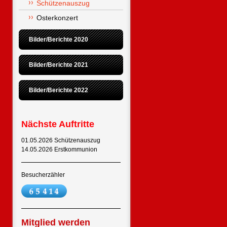
Schützenauszug
Osterkonzert
Bilder/Berichte 2020
Bilder/Berichte 2021
Bilder/Berichte 2022
Nächste Auftritte
01.05.2026 Schützenauszug
14.05.2026 Erstkommunion
Besucherzähler
Mitglied werden