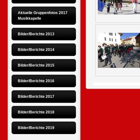
Aktuelle Gruppenfotos 2017 
Musikkapelle
Bilder/Berichte 2013
Bilder/Berichte 2014
Bilder/Berichte 2015
Bilder/Berichte 2016
Bilder/Berichte 2017
Bilder/Berichte 2018
Bilder/Berichte 2019